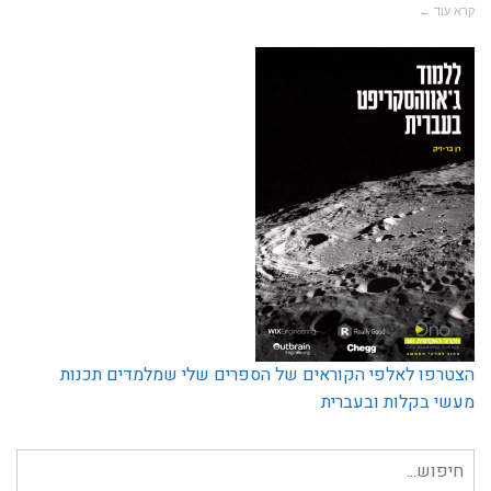
קרא עוד ←
הצטרפו לאלפי הקוראים של הספרים שלי שמלמדים תכנות
מעשי בקלות ובעברית
חיפוש
עבור: