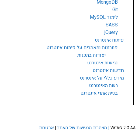
MongoDB
Git
לימוד MySQL
SASS
jQuery
פיתוח אינטרנט
פתרונות ומאמרים על פיתוח אינטרנט
יסודות בתכנות
נגישות אינטרנט
חדשות אינטרנט
מידע כללי על אינטרנט
רשת האינטרנט
בניית אתרי אינטרנט
| הצהרת הנגישות של האתר
|
אבטחת