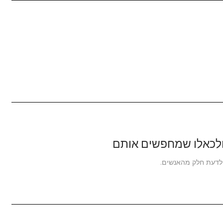
 לדעת חלק מהאנשים.