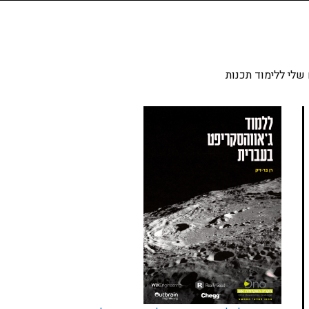
שלי ללימוד תכנות