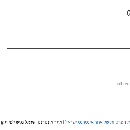
ת הפרטיות של אתר אינטרנט ישראל
| אתר אינטרנט ישראל נגיש לפי תקן WCAG 2.0 AA