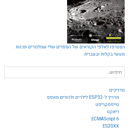
הצטרפו לאלפי הקוראים של הספרים שלי שמלמדים תכנות
מעשי בקלות ובעברית
חיפוש
עבור:
מדריכים
מדריך ל-ESP32 לילדים ולהורים מאפס
טייפסקריפט
ריאקט
ECMAScript 6
ES20XX