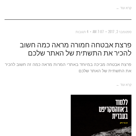
קרא עוד ←
ספטמבר 3, 2017
7:07 AM
4 תגובות
פרצת אבטחה חמורה מראה כמה חשוב
להכיר את התשתית של האתר שלכם
פרצת אבטחה מביכה במיוחד באתרי המרות מראה כמה זה חשוב להכיר
את התשתית של האתר שלכם
קרא עוד ←