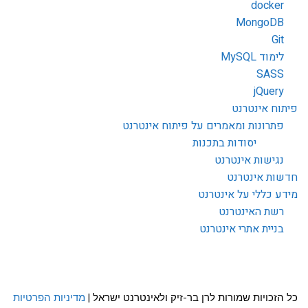
docker
MongoDB
Git
לימוד MySQL
SASS
jQuery
פיתוח אינטרנט
פתרונות ומאמרים על פיתוח אינטרנט
יסודות בתכנות
נגישות אינטרנט
חדשות אינטרנט
מידע כללי על אינטרנט
רשת האינטרנט
בניית אתרי אינטרנט
כל הזכויות שמורות לרן בר-זיק ולאינטרנט ישראל |
מדיניות הפרטיות