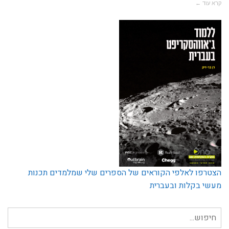
קרא עוד ←
הצטרפו לאלפי הקוראים של הספרים שלי שמלמדים תכנות
מעשי בקלות ובעברית
חיפוש
עבור: