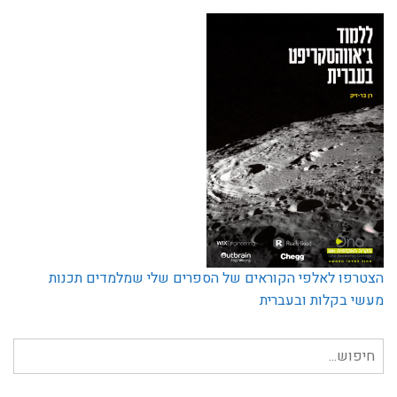
הצטרפו לאלפי הקוראים של הספרים שלי שמלמדים תכנות
מעשי בקלות ובעברית
חיפוש
עבור: