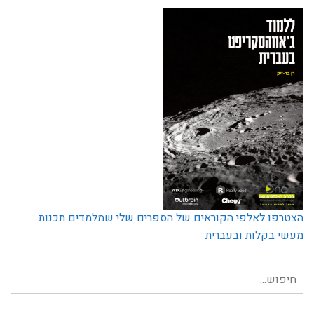
הצטרפו לאלפי הקוראים של הספרים שלי שמלמדים תכנות
מעשי בקלות ובעברית
חיפוש
עבור: