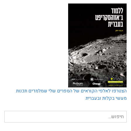
הצטרפו לאלפי הקוראים של הספרים שלי שמלמדים תכנות
מעשי בקלות ובעברית
חיפוש
עבור: