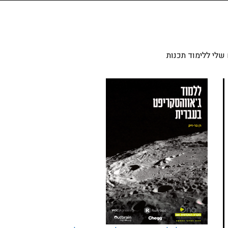
שלי ללימוד תכנות