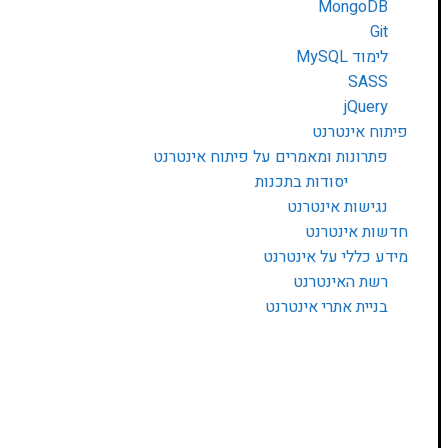
MongoDB
Git
לימוד MySQL
SASS
jQuery
פיתוח אינטרנט
פתרונות ומאמרים על פיתוח אינטרנט
יסודות בתכנות
נגישות אינטרנט
חדשות אינטרנט
מידע כללי על אינטרנט
רשת האינטרנט
בניית אתרי אינטרנט