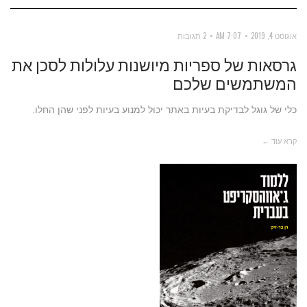
אוגוסט 4, 2019
7:07 AM
2 תגובות
גרסאות של ספריות מיושנות עלולות לסכן את
המשתמשים שלכם
כלי של גוגל לבדיקת בעיות באתר יכול למנוע בעיות לפני שהן החלו.
קרא עוד ←