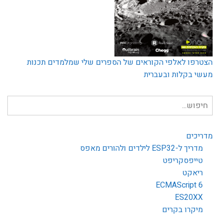
הצטרפו לאלפי הקוראים של הספרים שלי שמלמדים תכנות
מעשי בקלות ובעברית
חיפוש
עבור:
מדריכים
מדריך ל-ESP32 לילדים ולהורים מאפס
טייפסקריפט
ריאקט
ECMAScript 6
ES20XX
מיקרו בקרים