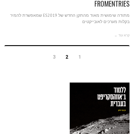
FROMENTRIES
מתודה שימושית מאוד מהתקן החדש של ES2019 שמאפשרת להמיר
בקלות מערכים לאובייקטים
קרא עוד ←
3
2
1