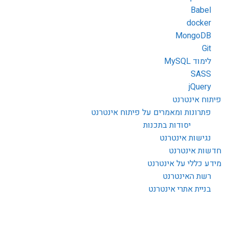
Babel
docker
MongoDB
Git
לימוד MySQL
SASS
jQuery
פיתוח אינטרנט
פתרונות ומאמרים על פיתוח אינטרנט
יסודות בתכנות
נגישות אינטרנט
חדשות אינטרנט
מידע כללי על אינטרנט
רשת האינטרנט
בניית אתרי אינטרנט