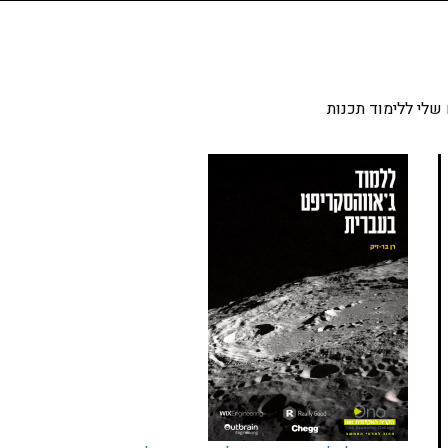
שלי ללימוד תכנות