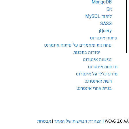
MongoDB
Git
לימוד MySQL
SASS
jQuery
פיתוח אינטרנט
פתרונות ומאמרים על פיתוח אינטרנט
יסודות בתכנות
נגישות אינטרנט
חדשות אינטרנט
מידע כללי על אינטרנט
רשת האינטרנט
בניית אתרי אינטרנט
| הצהרת הנגישות של האתר
|
אבטחת