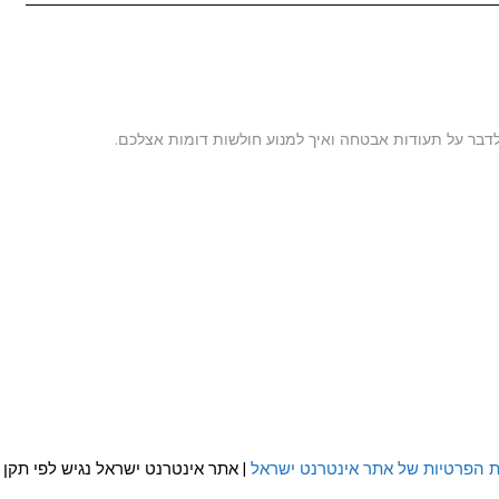
ר על תעודות אבטחה ואיך למנוע חולשות דומות אצלכם.
ת הפרטיות של אתר אינטרנט ישראל
| אתר אינטרנט ישראל נגיש לפי תקן WCAG 2.0 AA