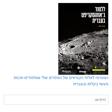
הצטרפו לאלפי הקוראים של הספרים שלי שמלמדים תכנות
מעשי בקלות ובעברית
חיפוש
עבור: