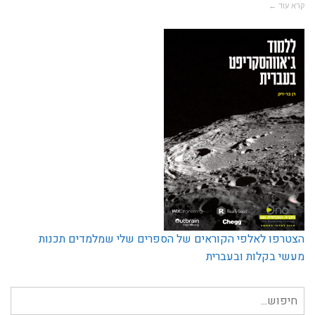
קרא עוד ←
הצטרפו לאלפי הקוראים של הספרים שלי שמלמדים תכנות
מעשי בקלות ובעברית
חיפוש
עבור: