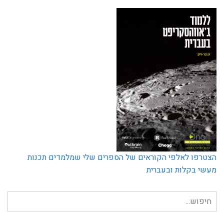
הצטרפו לאלפי הקוראים של הספרים שלי שמלמדים תכנות
מעשי בקלות ובעברית
חיפוש
עבור: