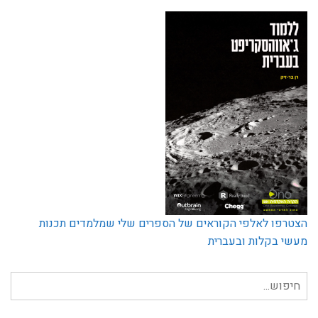
הצטרפו לאלפי הקוראים של הספרים שלי שמלמדים תכנות
מעשי בקלות ובעברית
חיפוש
עבור: