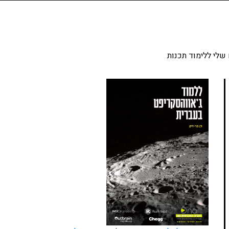
שלי ללימוד תכנות