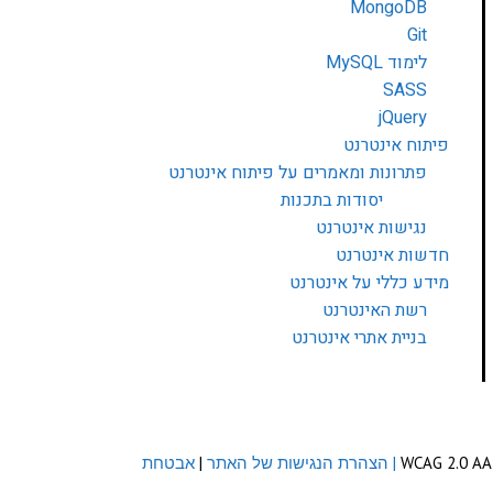
MongoDB
Git
לימוד MySQL
SASS
jQuery
פיתוח אינטרנט
פתרונות ומאמרים על פיתוח אינטרנט
יסודות בתכנות
נגישות אינטרנט
חדשות אינטרנט
מידע כללי על אינטרנט
רשת האינטרנט
בניית אתרי אינטרנט
| הצהרת הנגישות של האתר
|
אבטחת