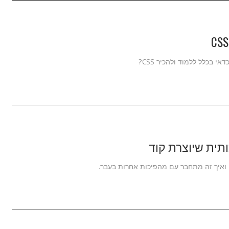
תית שיוצרת קוד
 ואיך זה מתחבר עם מהפיכות אחרות בעבר.