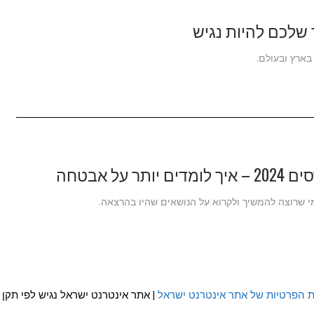
ר שלכם להיות נגיש
בארץ ובעולם.
ל אבטחה
י שרוצה להמשיך ולקרוא על הנושאים שהיו בהרצאה.
ת הפרטיות של אתר אינטרנט ישראל
| אתר אינטרנט ישראל נגיש לפי תקן WCAG 2.0 AA