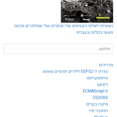
הצטרפו לאלפי הקוראים של הספרים שלי שמלמדים תכנות
מעשי בקלות ובעברית
חיפוש
עבור:
מדריכים
מדריך ל-ESP32 לילדים ולהורים מאפס
טייפסקריפט
ריאקט
ECMAScript 6
ES20XX
מיקרו בקרים
רספברי פיי