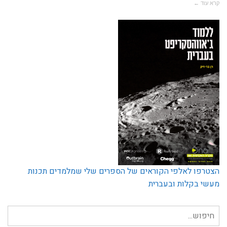
קרא עוד ←
הצטרפו לאלפי הקוראים של הספרים שלי שמלמדים תכנות
מעשי בקלות ובעברית
חיפוש
עבור: