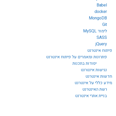
Babel
docker
MongoDB
Git
לימוד MySQL
SASS
jQuery
פיתוח אינטרנט
פתרונות ומאמרים על פיתוח אינטרנט
יסודות בתכנות
נגישות אינטרנט
חדשות אינטרנט
מידע כללי על אינטרנט
רשת האינטרנט
בניית אתרי אינטרנט