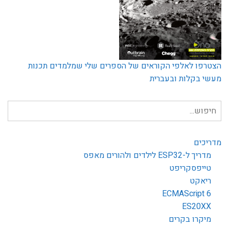
הצטרפו לאלפי הקוראים של הספרים שלי שמלמדים תכנות
מעשי בקלות ובעברית
חיפוש
עבור:
מדריכים
מדריך ל-ESP32 לילדים ולהורים מאפס
טייפסקריפט
ריאקט
ECMAScript 6
ES20XX
מיקרו בקרים