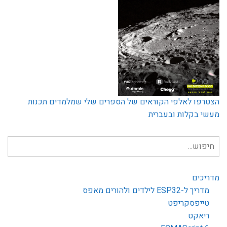
הצטרפו לאלפי הקוראים של הספרים שלי שמלמדים תכנות
מעשי בקלות ובעברית
חיפוש
עבור:
מדריכים
מדריך ל-ESP32 לילדים ולהורים מאפס
טייפסקריפט
ריאקט