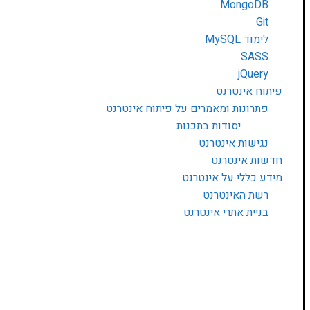
MongoDB
Git
לימוד MySQL
SASS
jQuery
פיתוח אינטרנט
פתרונות ומאמרים על פיתוח אינטרנט
יסודות בתכנות
נגישות אינטרנט
חדשות אינטרנט
מידע כללי על אינטרנט
רשת האינטרנט
בניית אתרי אינטרנט