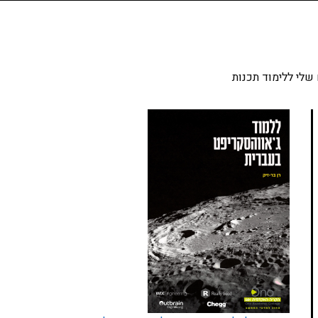
שלי ללימוד תכנות