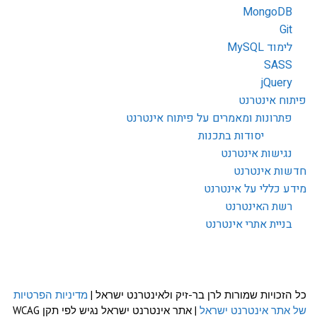
MongoDB
Git
לימוד MySQL
SASS
jQuery
פיתוח אינטרנט
פתרונות ומאמרים על פיתוח אינטרנט
יסודות בתכנות
נגישות אינטרנט
חדשות אינטרנט
מידע כללי על אינטרנט
רשת האינטרנט
בניית אתרי אינטרנט
כל הזכויות שמורות לרן בר-זיק ולאינטרנט ישראל |
מדיניות הפרטיות
של אתר אינטרנט ישראל
| אתר אינטרנט ישראל נגיש לפי תקן WCAG