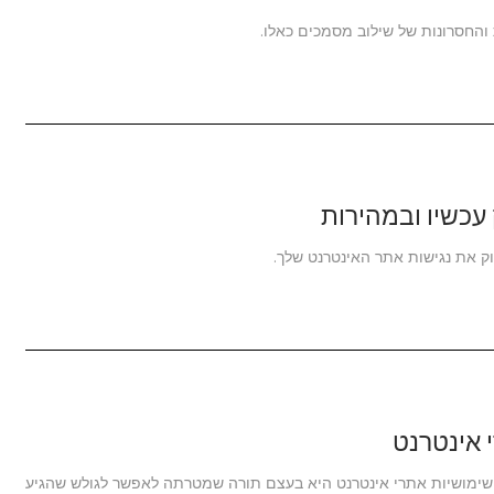
עכשיו ובמהירות
 את נגישות אתר האינטרנט שלך.
. שימושיות אתרי אינטרנט היא בעצם תורה שמטרתה לאפשר לגולש שהגיע