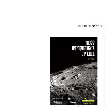
שלי ללימוד תכנות