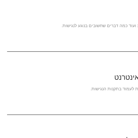
ועוד כמה דברים שחשובים בנוגע לנגישות.
אינטרנט
ת לעמוד בתקנות הנגישות.