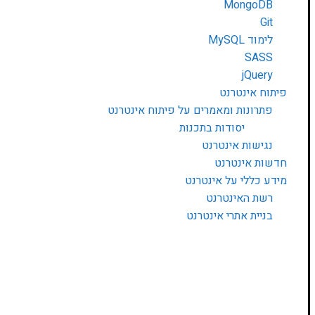
MongoDB
Git
לימוד MySQL
SASS
jQuery
פיתוח אינטרנט
פתרונות ומאמרים על פיתוח אינטרנט
יסודות בתכנות
נגישות אינטרנט
חדשות אינטרנט
מידע כללי על אינטרנט
רשת האינטרנט
בניית אתרי אינטרנט