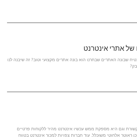
 של אתרי אינטרנט
טיח שבונה האתרים שבחרנו הוא בונה אתרים מקצועי וטוב? זה שיבנה לנו
בק?
קשורת וגם היא מספקת ממש עכשיו אינטרנט מהיר ללקוחות פרטיים
ן ראוטר אלחוטי משוכלל. עוד חברות צפויות למכור אינטרנט בטווח