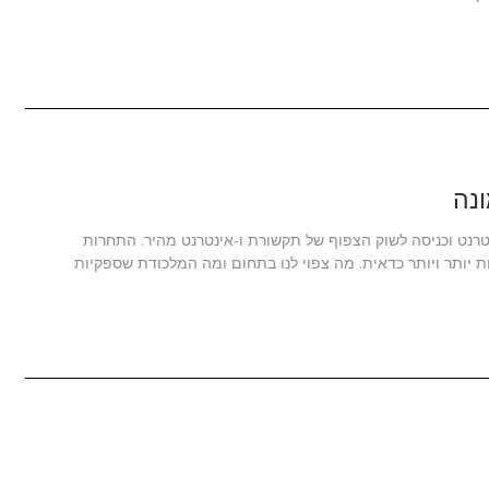
נה
רנט וכניסה לשוק הצפוף של תקשורת ו-אינטרנט מהיר. התחרות
ותר ויותר כדאית. מה צפוי לנו בתחום ומה המלכודת שספקיות