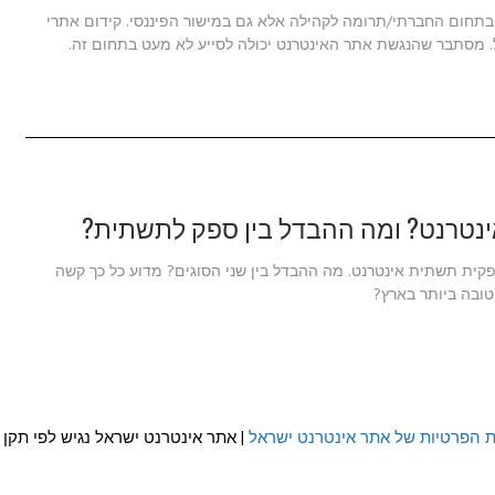
ק בתחום החברתי/תרומה לקהילה אלא גם במישור הפיננסי. קידום אתרי
ל. מסתבר שהנגשת אתר האינטרנט יכולה לסייע לא מעט בתחום זה.
ינטרנט? ומה ההבדל בין ספק לתשתית?
קית תשתית אינטרנט. מה ההבדל בין שני הסוגים? מדוע כל כך קשה
טובה ביותר בארץ?
ת הפרטיות של אתר אינטרנט ישראל
| אתר אינטרנט ישראל נגיש לפי תקן WCAG 2.0 AA