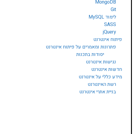
MongoDB
Git
לימוד MySQL
SASS
jQuery
פיתוח אינטרנט
פתרונות ומאמרים על פיתוח אינטרנט
יסודות בתכנות
נגישות אינטרנט
חדשות אינטרנט
מידע כללי על אינטרנט
רשת האינטרנט
בניית אתרי אינטרנט