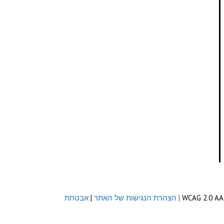
| הצהרת הנגישות של האתר
|
אבטחת