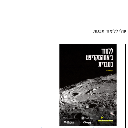
שלי ללימוד תכנות