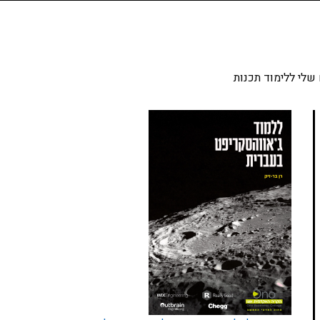
שלי ללימוד תכנות