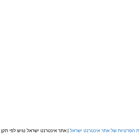
ת הפרטיות של אתר אינטרנט ישראל
| אתר אינטרנט ישראל נגיש לפי תקן WCAG 2.0 AA