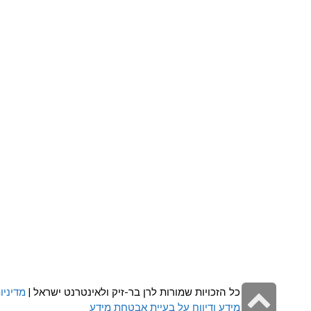
גלילה
כל הזכויות שמורות לרן בר-זיק ולאינטרנט ישראל |
מדיניו
מידע ודיווח על בעיית אבטחת מידע