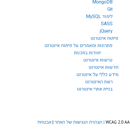
MongoDB
Git
לימוד MySQL
SASS
jQuery
פיתוח אינטרנט
פתרונות ומאמרים על פיתוח אינטרנט
יסודות בתכנות
נגישות אינטרנט
חדשות אינטרנט
מידע כללי על אינטרנט
רשת האינטרנט
בניית אתרי אינטרנט
| הצהרת הנגישות של האתר
|
אבטחת