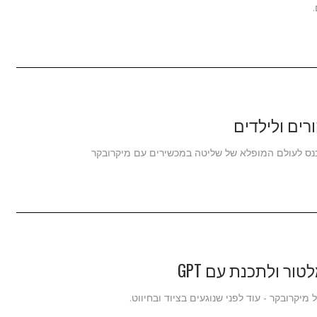
יקרובקר - עוד לפני שנוגעים בציוד ובחיווט.