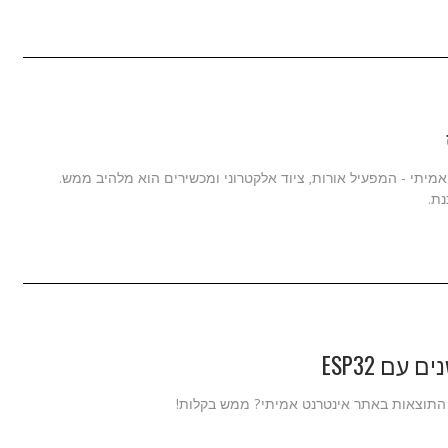
מיתי - המפעיל אורות, ציוד אלקטרוני ומכשירים הוא מלהיב ממש.
ת.
עם ESP32
 התוצאות באתר אינטרנט אמיתי? ממש בקלות!