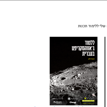
שלי ללימוד תכנות