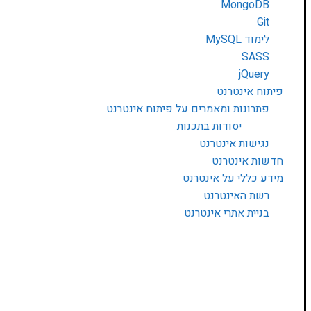
MongoDB
Git
לימוד MySQL
SASS
jQuery
פיתוח אינטרנט
פתרונות ומאמרים על פיתוח אינטרנט
יסודות בתכנות
נגישות אינטרנט
חדשות אינטרנט
מידע כללי על אינטרנט
רשת האינטרנט
בניית אתרי אינטרנט