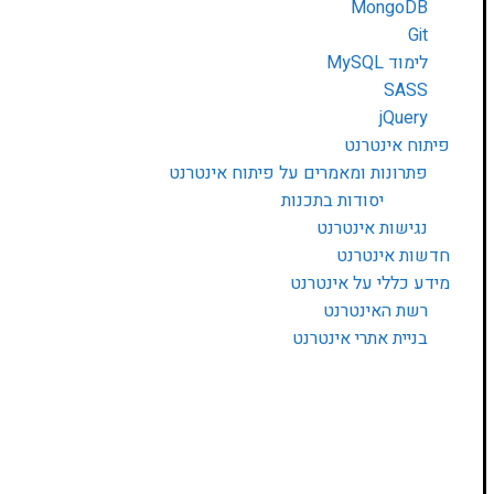
MongoDB
Git
לימוד MySQL
SASS
jQuery
פיתוח אינטרנט
פתרונות ומאמרים על פיתוח אינטרנט
יסודות בתכנות
נגישות אינטרנט
חדשות אינטרנט
מידע כללי על אינטרנט
רשת האינטרנט
בניית אתרי אינטרנט