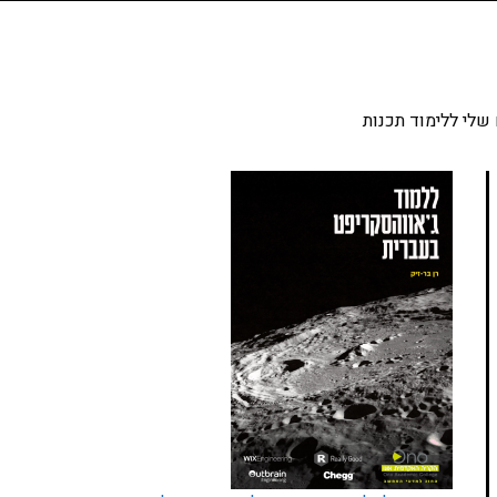
שלי ללימוד תכנות