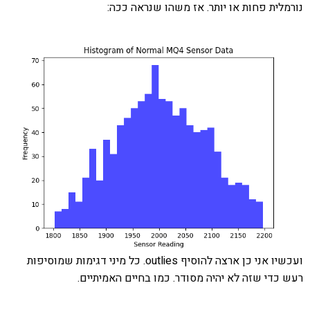
נורמלית פחות או יותר. אז משהו שנראה ככה:
ועכשיו אני כן ארצה להוסיף outlies. כל מיני דגימות שמוסיפות
רעש כדי שזה לא יהיה מסודר. כמו בחיים האמיתיים.