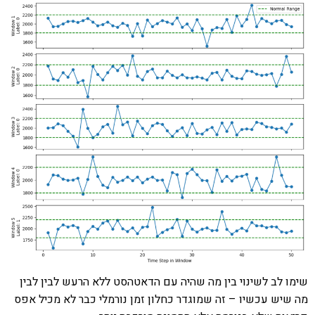
שימו לב לשינוי בין מה שהיה עם הדאטהסט ללא הרעש לבין לבין
מה שיש עכשיו – זה שמוגדר כחלון זמן נורמלי כבר לא מכיל אפס