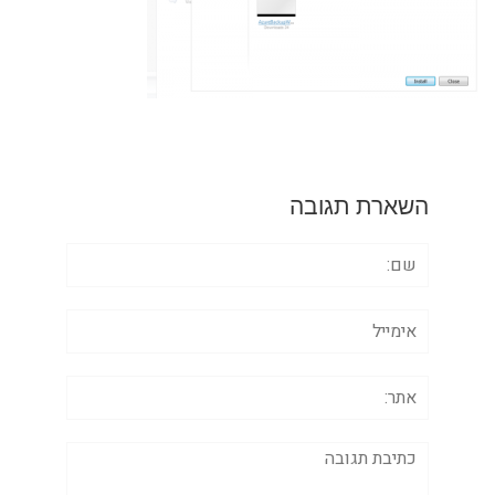
השארת תגובה
שם:
אימייל
אתר:
תגובה