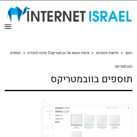
תפר
ראשי
»
חדשות אינטרנט
»
גרסת הבטא של וובמטריקס 2 זמינה להורדה
»
תוספים
בוובמטריקס
תוספים בוובמטריקס