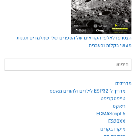
הצטרפו לאלפי הקוראים של הספרים שלי שמלמדים תכנות
מעשי בקלות ובעברית
חיפוש
עבור:
מדריכים
מדריך ל-ESP32 לילדים ולהורים מאפס
טייפסקריפט
ריאקט
ECMAScript 6
ES20XX
מיקרו בקרים