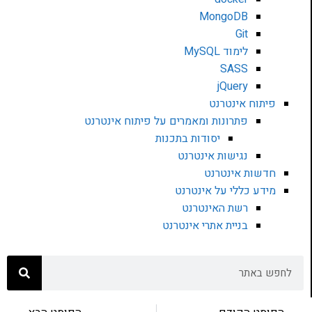
MongoDB
Git
לימוד MySQL
SASS
jQuery
פיתוח אינטרנט
פתרונות ומאמרים על פיתוח אינטרנט
יסודות בתכנות
נגישות אינטרנט
חדשות אינטרנט
מידע כללי על אינטרנט
רשת האינטרנט
בניית אתרי אינטרנט