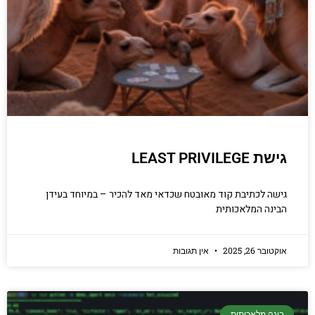
גישת LEAST PRIVILEGE
גישה לכתיבת קוד מאובטח שכדאי מאד להכיר – במיוחד בעידן
הבינה המלאכותית
אוקטובר 26, 2025
אין תגובות
בינה מלאכותית