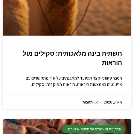
תשתית בינה מלאכותית: סקילים מול
הוראות
הסבר פשוט וקצר המיועד למתכנתים על איך מתקשרים עם
אייג׳נטים באמצעות הוראות, הוראות ממוקדות וסקילים.
מאי 3, 2026
אין תגובות
פתרונות ומאמרים על פיתוח אינטרנט