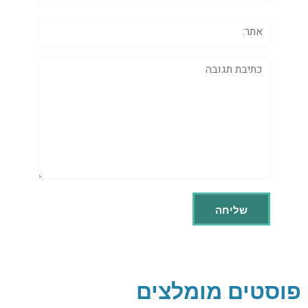
אתר:
תגובה
פוסטים מומלצים