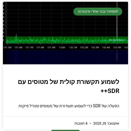
למפתחי ובוני אתרי אינטרנט
לשמוע תקשורת קולית של מטוסים עם
SDR++
הפעלה של SDR כדי לשמוע תשדורת של מטוסים ומגדל פיקוח.
אוקטובר 19, 2025
4 תגובות