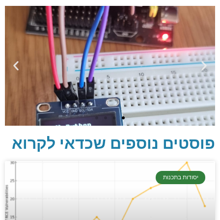
פוסטים נוספים שכדאי לקרוא
יסודות בתכנות