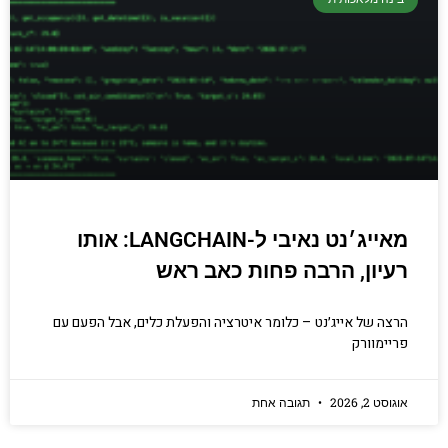
מאייג׳נט נאיבי ל-LANGCHAIN: אותו
רעיון, הרבה פחות כאב ראש
הרצה של אייג׳נט – כלומר איטרציה והפעלת כלים, אבל הפעם עם
פריימוורק
אוגוסט 2, 2026
תגובה אחת