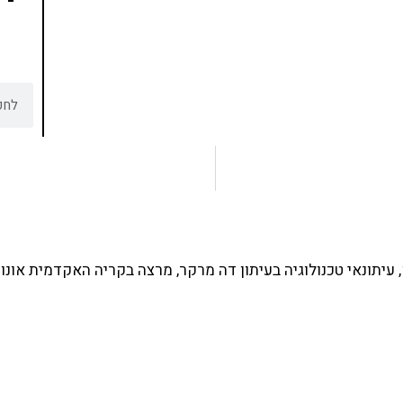
עיתונאי טכנולוגיה בעיתון דה מרקר, מרצה בקריה האקדמית אונו 