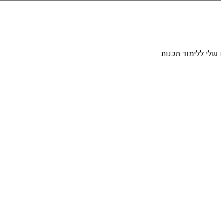
שלי ללימוד תכנות