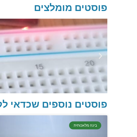
פוסטים מומלצים
פוסטים נוספים שכדאי לק
בינה מלאכותית