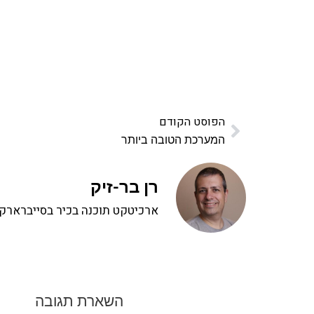
הפוסט הקודם
המערכת הטובה ביותר
רן בר-זיק
ארכיטקט תוכנה בכיר בסייברארק, 
השארת תגובה