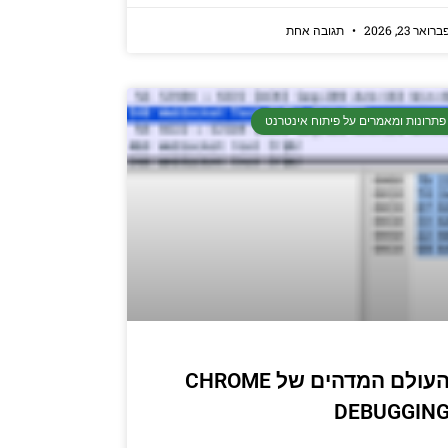
ברואר 23, 2026
תגובה אחת
פתרונות ומאמרים על פיתוח אינטרנט
העולם המדהים של CHROME
DEBUGGIN