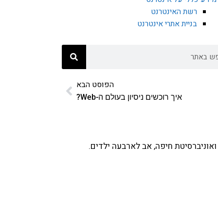
רשת האינטרנט
בניית אתרי אינטרנט
הפוסט הבא
איך רוכשים ניסיון בעולם ה-Web?
ואוניברסיטת חיפה, אב לארבעה ילדים.