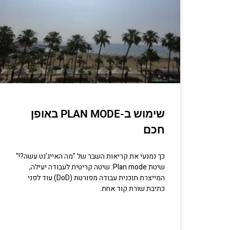
שימוש ב-PLAN MODE באופן
חכם
כך נמנעי את קריאות השבר של "מה האייג'נט עשה?!"
שיטת Plan mode: שיטה קריטית לעבודה יעילה,
המייצרת תוכנית עבודה מפורטת (DoD) עוד לפני
כתיבת שורת קוד אחת.