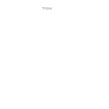
אימייל