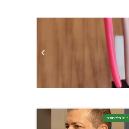
בינה מלאכותית