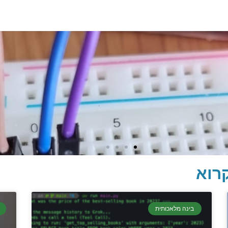
רוא
בינה מלאכותית