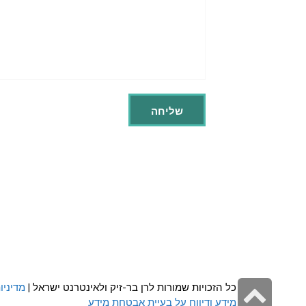
גלילה
כל הזכויות שמורות לרן בר-זיק ולאינטרנט ישראל |
מדיניו
מידע ודיווח על בעיית אבטחת מידע