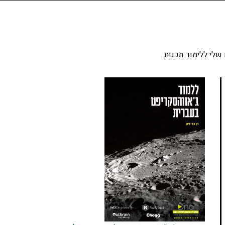
שלי ללימוד תכנות