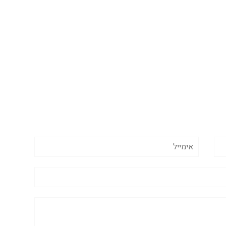
אימייל