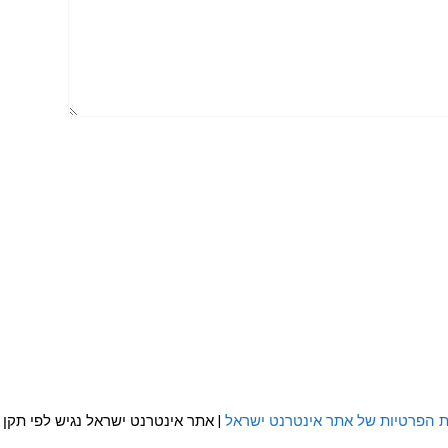
ת הפרטיות של אתר אינטרנט ישראל
| אתר אינטרנט ישראל נגיש לפי תקן WCAG 2.0 AA