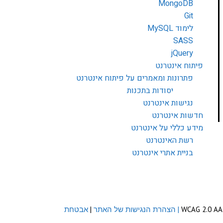
MongoDB
Git
לימוד MySQL
SASS
jQuery
פיתוח אינטרנט
פתרונות ומאמרים על פיתוח אינטרנט
יסודות בתכנות
נגישות אינטרנט
חדשות אינטרנט
מידע כללי על אינטרנט
רשת האינטרנט
בניית אתרי אינטרנט
| הצהרת הנגישות של האתר
|
אבטחת