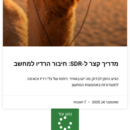
מדריך קצר ל-SDR: חיבור הרדיו למחשב
הגיע הזמן לבדוק מה יש באוויר: ניתוח של גלי רדיו והאזנה
לתשדורות באמצעות המחשב
ספטמבר 14, 2025
7 תגובות
טען עוד