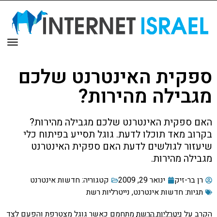
תפר
ספקית האינטרנט שלכם
מגבילה מהירות?
האם ספקית האינטרנט שלכם מגבילה מהירות?
בקרוב מאד תוכלו לדעת. גוגל תסייע בפיתוח כלי
שיעזור לגולשים לדעת האם ספקית האינטרנט
מגבילה מהירות.
רן בר-זיק
ינואר 29, 2009
קטגוריה:
חדשות אינטרנט
תגיות:
חדשות אינטרנט
,
נייטרליות רשת
הקרב על
ניטרליות הרשת
מתחמם כאשר גוגל מצטרפת והפעם לצד