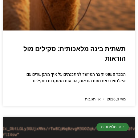
תשתית בינה מלאכותית: סקילים מול
הוראות
הסבר פשוט וקצר המיועד למתכנתים על איך מתקשרים עם
אייג׳נטים באמצעות הוראות, הוראות ממוקדות וסקילים.
מאי 3, 2026
אין תגובות
בינה מלאכותית