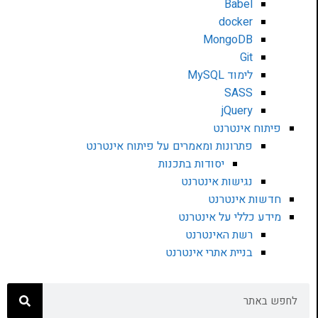
Babel
docker
MongoDB
Git
לימוד MySQL
SASS
jQuery
פיתוח אינטרנט
פתרונות ומאמרים על פיתוח אינטרנט
יסודות בתכנות
נגישות אינטרנט
חדשות אינטרנט
מידע כללי על אינטרנט
רשת האינטרנט
בניית אתרי אינטרנט