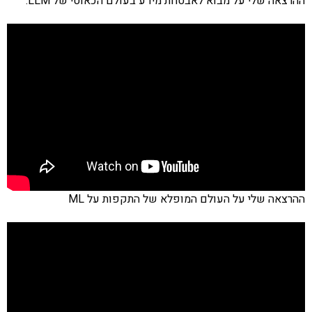
ההרצאה שלי על מבוא לאבטחת מידע בעולם הכאוטי של LLM:
ההרצאה שלי על העולם המופלא של התקפות על ML