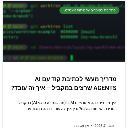
פתרונות ומאמרים על פיתוח אינטרנט
מדריך מעשי לכתיבת קוד עם AI
AGENTS שרצים במקביל – איך זה עובד?
איך מריצים כמה איטרציות LLM (מה שנקרא סוכני AI) במקביל
בסביבת הפיתוח שלכם? נבין איך זה עובד ברמה התכנותית.
דצמבר 7, 2025
אין תגובות