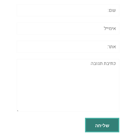
שם:
אימייל
אתר:
תגובה