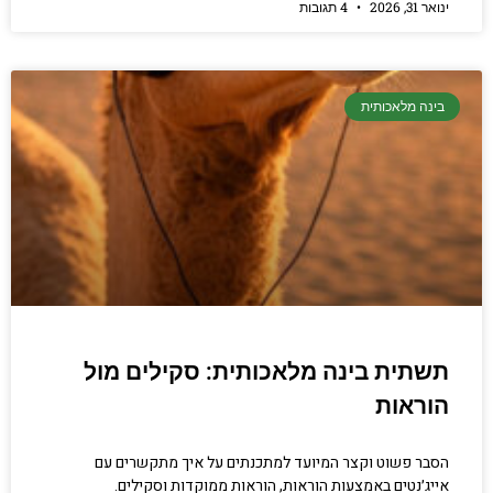
ינואר 31, 2026
4 תגובות
בינה מלאכותית
תשתית בינה מלאכותית: סקילים מול
הוראות
הסבר פשוט וקצר המיועד למתכנתים על איך מתקשרים עם
אייג׳נטים באמצעות הוראות, הוראות ממוקדות וסקילים.