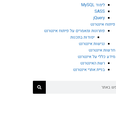
לימוד MySQL
SASS
jQuery
פיתוח אינטרנט
פתרונות ומאמרים על פיתוח אינטרנט
יסודות בתכנות
נגישות אינטרנט
חדשות אינטרנט
מידע כללי על אינטרנט
רשת האינטרנט
בניית אתרי אינטרנט