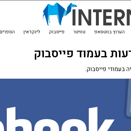
הערוץ בווטסאפ
טוויטר
פייסבוק
לינקדאין
הספרים 
עות בעמוד פייסבוק
 בעמודי פייסבוק.