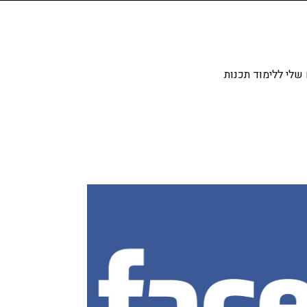
שלי ללימוד תכנות