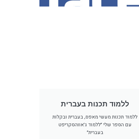
ללמוד תכנות בעברית
ללמוד תכנות מעשי מאפס, בעברית ובקלות
עם הספר שלי ״ללמוד ג׳אווהסקריפט
בעברית״