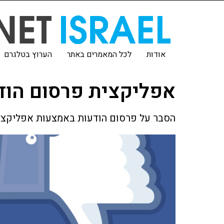
אודות
לכל המאמרים באתר
הערוץ בטלגרם
אפליקצית פרסום הוד
הסבר על פרסום הודעות באמצעות אפליקציה