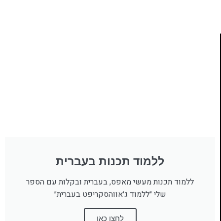
ללמוד תכנות בעברית
ללמוד תכנות מעשי מאפס, בעברית ובקלות עם הספר
שלי ״ללמוד ג׳אווהסקריפט בעברית״
לחצו כאן