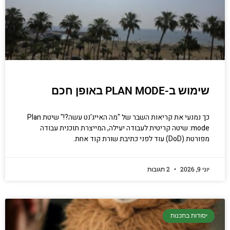
שימוש ב-PLAN MODE באופן חכם
כך נמנעי את קריאות השבר של "מה האייג'נט עשה?!" שיטת Plan
mode: שיטה קריטית לעבודה יעילה, המייצרת תוכנית עבודה
מפורטת (DoD) עוד לפני כתיבת שורת קוד אחת.
יוני 9, 2026
2 תגובות
יסודות בתכנות