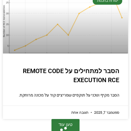
יסודות בתכנות
הסבר למתחילים על REMOTE CODE
EXECUTION RCE
הסבר מקיף וטכני על תוקפים שמריצים קוד על מכונה מרוחקת.
ספטמבר 7, 2025
תגובה אחת
טען עוד