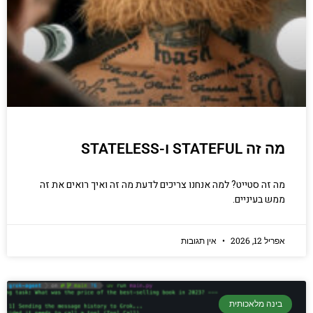
מה זה STATEFUL ו-STATELESS
מה זה סטייט? למה אנחנו צריכים לדעת מה זה ואיך רואים את זה
ממש בעיניים.
אפריל 12, 2026
אין תגובות
בינה מלאכותית