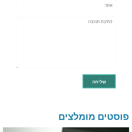
אתר:
תגובה
פוסטים מומלצים