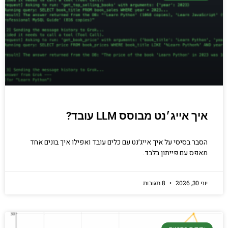
איך אייג׳נט מבוסס LLM עובד?
הסבר בסיסי על איך אייג׳נט עם כלים עובד ואפילו איך בונים אחד
מאפס עם פייתון בלבד.
יוני 30, 2026
8 תגובות