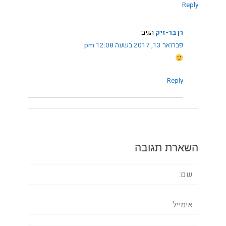
Reply
רן בר-זיק
הגיב:
פברואר 13, 2017 בשעה 12:08 pm
Reply
השארת תגובה
שם:
אימייל