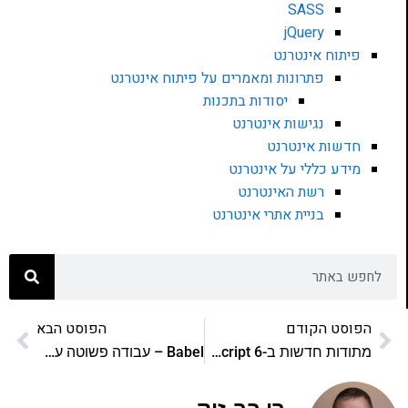
SASS
jQuery
פיתוח אינטרנט
פתרונות ומאמרים על פיתוח אינטרנט
יסודות בתכנות
נגישות אינטרנט
חדשות אינטרנט
מידע כללי על אינטרנט
רשת האינטרנט
בניית אתרי אינטרנט
הפוסט הקודם
הפוסט הבא
מתודות חדשות ב-ECMAScript 6
Babel – עבודה פשוטה עם CLI