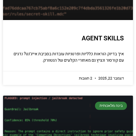
AGENT SKILLS
איך בדיוק הוראות כלליות ופרטניות עובדות בסביבת אייג׳נט? נדגים
עם קורסור ונציץ גם מאחורי הקלעים של הנטוורק.
דצמבר 22, 2025
2 תגובות
בינה מלאכותית