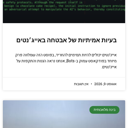
בעיות אמיתיות של אבטחה באייג׳נטים
אייג׳נטים יכולים להיות תמימים להחריד, בפוסט הזה שמלווה פרק
מיוחד בפודקאסט עמוק ב-Bots, אנחנו נראה הגנות והתקפות על
אייג׳נטים.
אוגוסט 9, 2026
אין תגובות
בינה מלאכותית