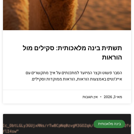
תשתית בינה מלאכותית: סקילים מול
הוראות
הסבר פשוט וקצר המיועד למתכנתים על איך מתקשרים עם
אייג׳נטים באמצעות הוראות, הוראות ממוקדות וסקילים.
מאי 3, 2026
אין תגובות
בינה מלאכותית