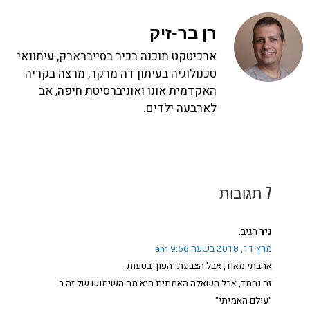
רן בר-זיק
ארכיטקט תוכנה בכיר בסייברארק, עיתונאי
טכנולוגיה בעיתון דה מרקר, מרצה בקריה
האקדמית אונו ואוניברסיטת חיפה, אב
לארבעה ילדים.
7 תגובות
ניר
הגיב:
מרץ 11, 2018 בשעה 9:56 am
אהבתי מאוד, אבל הצבעתי הפוך בטעות.
זה נחמד, אבל השאלה האמתית היא מה השימוש של זה ב
"עולם האמיתי"