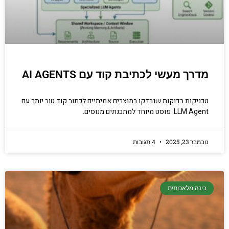
מדרך מעשי לכתיבת קוד עם AI AGENTS
טכניקות בדוקות שנבדקו במוצרים אמיתיים לכתוב קוד טוב יותר עם
LLM Agent. פוסט מיוחד למתכנתים מנוסים.
נובמבר 23, 2025
4 תגובות
בינה מלאכותית