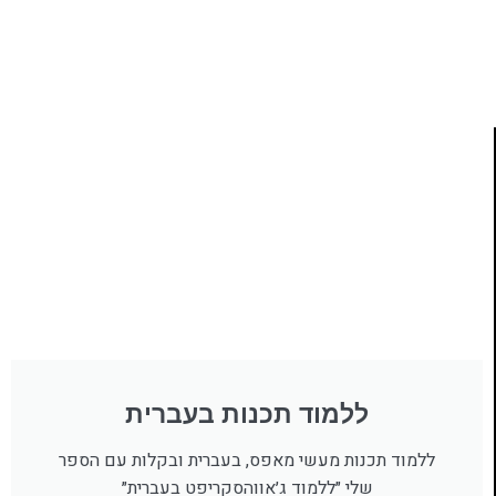
לחצו כאן
ללמוד תכנות בעברית
ללמוד תכנות מעשי מאפס, בעברית ובקלות עם הספר
שלי ״ללמוד ג׳אווהסקריפט בעברית״