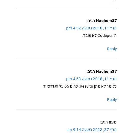
Nachum37
הגיב:
מרץ 11, 2018 בשעה 4:52 pm
ה Codepen לא עובד.
Reply
Nachum37
הגיב:
מרץ 11, 2018 בשעה 4:53 pm
כלומר לא נותן Results. כרום 65 על אנדרואיד
Reply
נועם
הגיב:
מרץ 27, 2022 בשעה 9:14 am