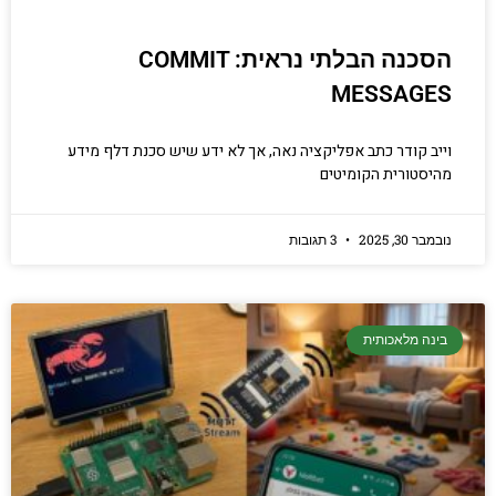
הסכנה הבלתי נראית: COMMIT
MESSAGES
וייב קודר כתב אפליקציה נאה, אך לא ידע שיש סכנת דלף מידע
מהיסטורית הקומיטים
נובמבר 30, 2025
3 תגובות
בינה מלאכותית