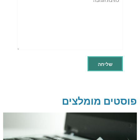
פוסטים מומלצים