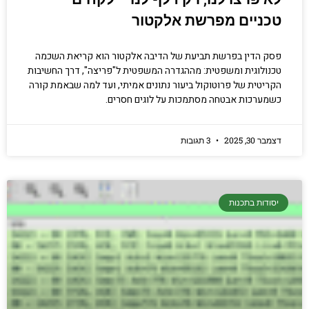
טכניים מפרשת אלקטור
פסק הדין בפרשת תביעת של הדיבה אלקטור הוא קריאת השכמה
טכנולוגית ומשפטית: מההגדרה המשפטית ל"פריצה", דרך החשיבות
הקריטית של פרוטוקול ביעור נתונים אמיתי, ועד למה שבאמת קורה
כשמערכות אבטחה מסתמכות על לוגים חסרים.
דצמבר 30, 2025
3 תגובות
יסודות בתכנות