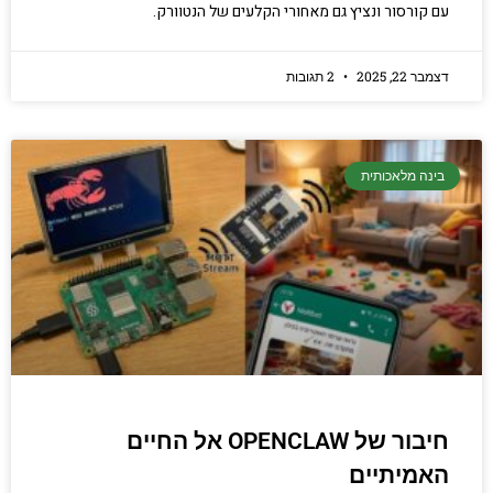
עם קורסור ונציץ גם מאחורי הקלעים של הנטוורק.
דצמבר 22, 2025
2 תגובות
בינה מלאכותית
חיבור של OPENCLAW אל החיים
האמיתיים