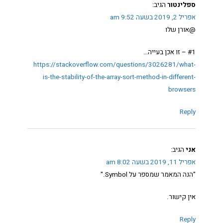
ספלינטור
הגיב:
אפריל 2, 2019 בשעה 9:52 am
@אורן שלו
#1 – זו אכן בעייה…
https://stackoverflow.com/questions/3026281/what-
is-the-stability-of-the-array-sort-method-in-different-
browsers
Reply
אני
הגיב:
אפריל 11, 2019 בשעה 8:02 am
"הנה המאמר שמספר על Symbol."
אין קישור.
Reply