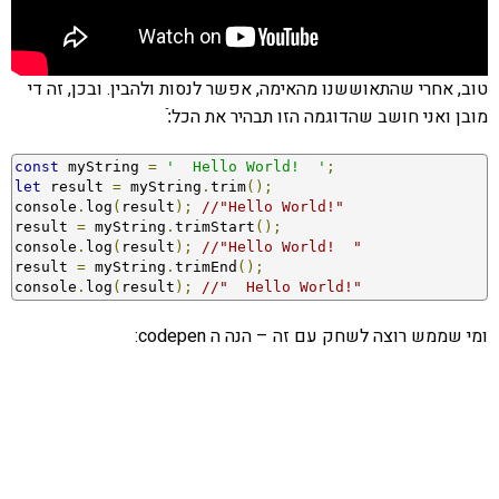
טוב, אחרי שהתאוששנו מהאימה, אפשר לנסות ולהבין. ובכן, זה די
מובן ואני חושב שהדוגמה הזו תבהיר את הכל:ֿ
const
 myString 
=
'  Hello World!  '
;
let
 result 
=
 myString
.
trim
();
console
.
log
(
result
);
//"Hello World!"
result 
=
 myString
.
trimStart
();
console
.
log
(
result
);
//"Hello World!  "
result 
=
 myString
.
trimEnd
();
console
.
log
(
result
);
//"  Hello World!"
ומי שממש רוצה לשחק עם זה – הנה ה codepen: