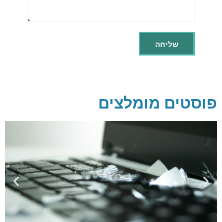
פוסטים מומלצים