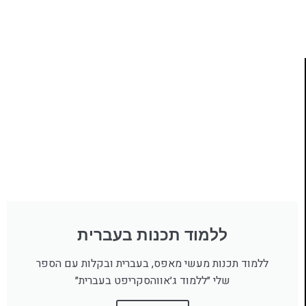
לחצו כאן
ללמוד תכנות בעברית
ללמוד תכנות מעשי מאפס, בעברית ובקלות עם הספר
שלי ״ללמוד ג׳אווהסקריפט בעברית״