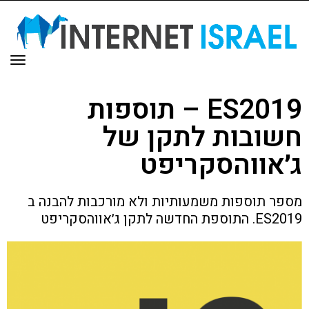
תפר
ES2019 – תוספות
חשובות לתקן של
ג׳אווהסקריפט
מספר תוספות משמעותיות ולא מורכבות להבנה ב
ES2019. התוספת החדשה לתקן ג׳אווהסקריפט