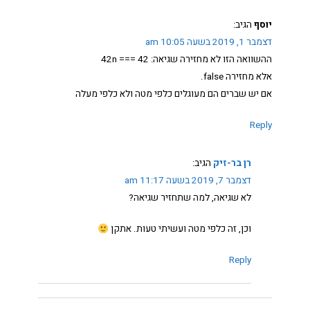
יוסף
הגיב:
דצמבר 1, 2019 בשעה 10:05 am
ההשוואה הזו לא מחזירה שגיאה: 42 === 42n
אלא מחזירה false.
אם יש שברים הם מעוגלים כלפי מטה ולא כלפי מעלה
Reply
רן בר-זיק
הגיב:
דצמבר 7, 2019 בשעה 11:17 am
לא שגיאה, למה שתחזיר שגיאה?
וכן, זה כלפי מטה ועשיתי טעות. אתקן
Reply