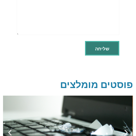
פוסטים מומלצים