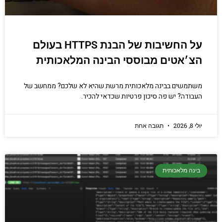
על החשיבות של הבנת HTTPS בעולם
הצ׳אטים מבוססי הבינה המלאכותית
משתמשים בבינה מלאכותית מרשת שהיא לא שלכם? ממחשב של
העבודה? יש פה סיכון פרטיות שכדאי להכיר.
יולי 8, 2026
תגובה אחת
בינה מלאכותית