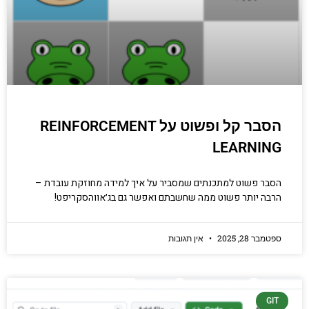
הסבר קל ופשוט על REINFORCEMENT
LEARNING
הסבר פשוט למתכנתים שמסביר על איך למידה מחוזקת עובדת –
הרבה יותר פשוט ממה שחשבתם ואפשר גם בג׳אווהסקריפט!
ספטמבר 28, 2025
אין תגובות
GIT