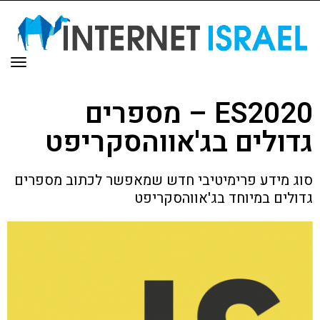
תפר
ES2020 – מספרים
גדולים בג'אווהסקריפט
סוג מידע פרימיטיבי חדש שמאפשר לכתוב מספרים
גדולים במיוחד בג'אווהסקריפט