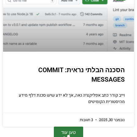
הסכנה הבלתי נראית: COMMIT
MESSAGES
וייב קודר כתב אפליקציה נאה, אך לא ידע שיש סכנת דלף מידע
מהיסטורית הקומיטים
נובמבר 30, 2025
3 תגובות
טען עוד