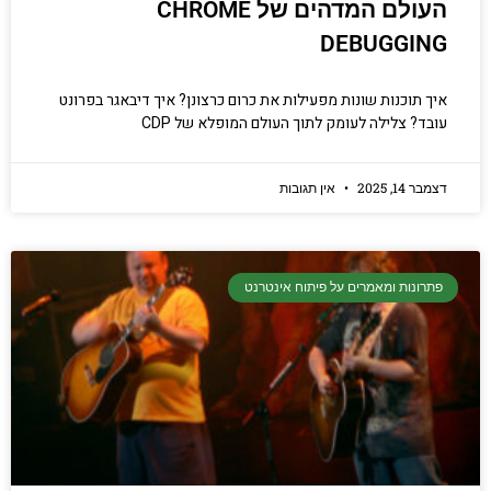
העולם המדהים של CHROME
DEBUGGING
איך תוכנות שונות מפעילות את כרום כרצונן? איך דיבאגר בפרונט
עובד? צלילה לעומק לתוך העולם המופלא של CDP
דצמבר 14, 2025
אין תגובות
פתרונות ומאמרים על פיתוח אינטרנט