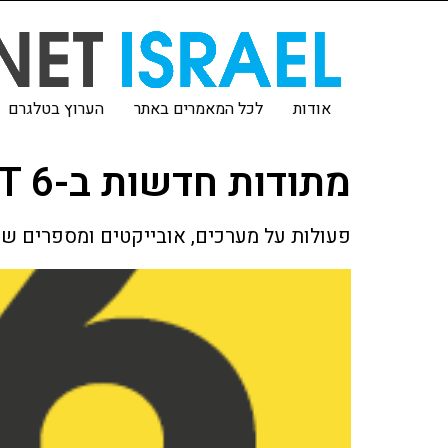
אודות
לכל המאמרים באתר
הערוץ בטלגרם
מתודות חדשות ב-ECMASCRIPT 6
פעולות על מערכים, אובייקטים ומספרים שח