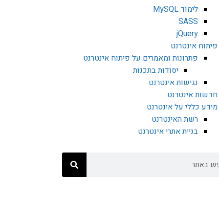
לימוד MySQL
SASS
jQuery
פיתוח אינטרנט
פתרונות ומאמרים על פיתוח אינטרנט
יסודות בתכנות
נגישות אינטרנט
חדשות אינטרנט
מידע כללי על אינטרנט
רשת האינטרנט
בניית אתרי אינטרנט