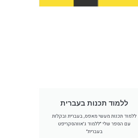
ללמוד תכנות בעברית
ללמוד תכנות מעשי מאפס, בעברית ובקלות
עם הספר שלי ״ללמוד ג׳אווהסקריפט
בעברית״