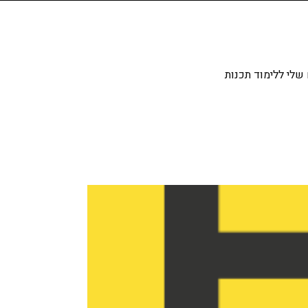
שלי ללימוד תכנות