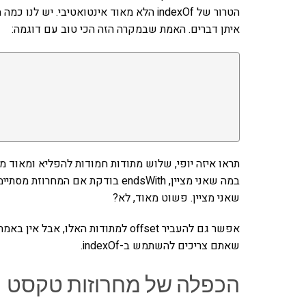
הטרור של indexOf הלא מאוד אינטואטיבי. 
איתן דברים. האמת שבמקרה הזה הכי טוב עם דוגמה:
שאני מציין. פשוט מאוד, לא?
שאתם צריכים להשתמש ב-indexOf.
הכפלה של מחרוזות טקסט