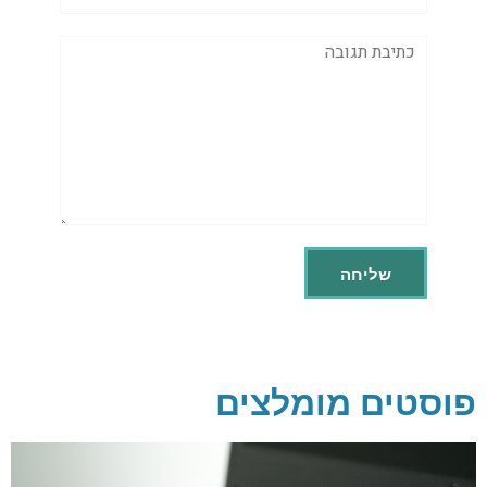
תגובה
פוסטים מומלצים