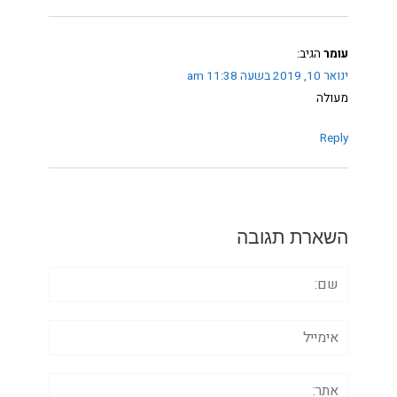
עומר
הגיב:
ינואר 10, 2019 בשעה 11:38 am
מעולה
Reply
השארת תגובה
שם:
אימייל
אתר: