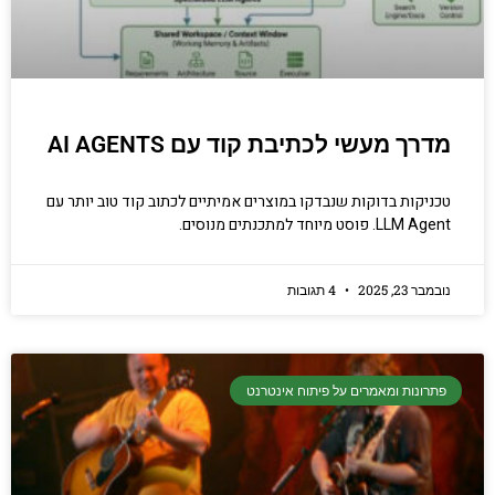
מדרך מעשי לכתיבת קוד עם AI AGENTS
טכניקות בדוקות שנבדקו במוצרים אמיתיים לכתוב קוד טוב יותר עם
LLM Agent. פוסט מיוחד למתכנתים מנוסים.
נובמבר 23, 2025
4 תגובות
פתרונות ומאמרים על פיתוח אינטרנט