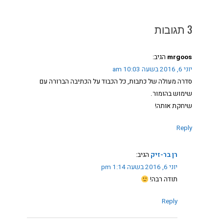
3 תגובות
mrgoos
הגיב:
יוני 6, 2016 בשעה 10:03 am
סדרה מעולה של כתבות, כל הכבוד על הכתיבה הברורה עם
שימוש בהומור.
שיחקת אותה!
Reply
רן בר-זיק
הגיב:
יוני 6, 2016 בשעה 1:14 pm
תודה רבה!
Reply