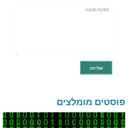
תגובה
פוסטים מומלצים