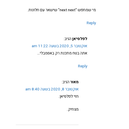
מי שמחפש "next next" שישאר עם חלונות.
Reply
לפלסיאן
הגיב:
אוקטובר 5, 2020 בשעה 11:22 am
אתה בטח מתכנת רק באסמבלי…
Reply
מאור
הגיב:
אוקטובר 8, 2020 בשעה 8:40 am
חזי לפלסיאן.
מצחיק.