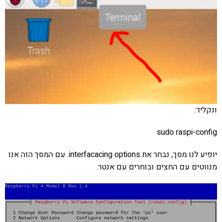
ונקליד:
sudo raspi-config
יופיע לנו מסך, נבחר את interfacacing options. עם המסך הזה אנו
מנווטים עם החצים ובוחרים עם אנטר.