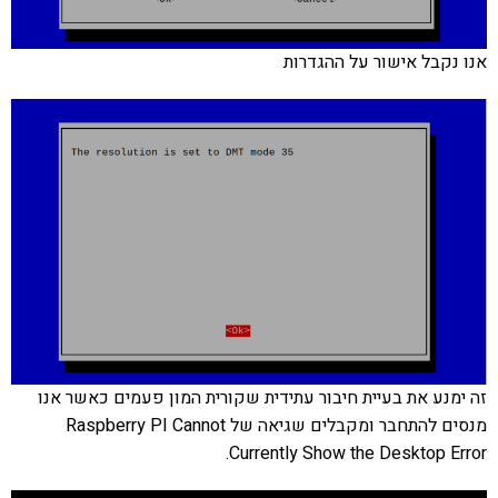
אנו נקבל אישור על ההגדרות
זה ימנע את בעיית חיבור עתידית שקורית המון פעמים כאשר אנו
מנסים להתחבר ומקבלים שגיאה של Raspberry PI Cannot
Currently Show the Desktop Error.