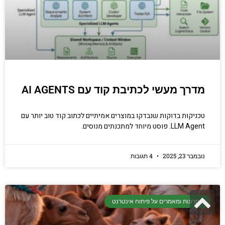
מדרך מעשי לכתיבת קוד עם AI AGENTS
טכניקות בדוקות שנבדקו במוצרים אמיתיים לכתוב קוד טוב יותר עם
LLM Agent. פוסט מיוחד למתכנתים מנוסים.
נובמבר 23, 2025
4 תגובות
גלילה
פתרונות ומאמרים על פיתוח אינטרנט
לראש