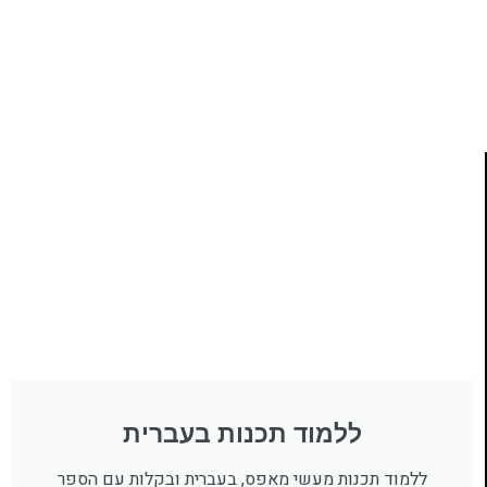
ללמוד תכנות מעשי
לחצו כאן
ללמוד תכנות בעברית
ללמוד תכנות מעשי מאפס, בעברית ובקלות עם הספר