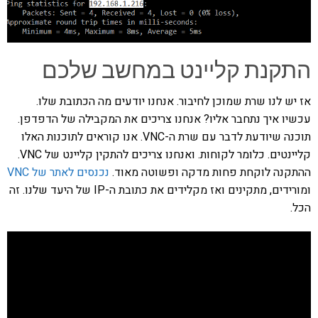
התקנת קליינט במחשב שלכם
אז יש לנו שרת שמוכן לחיבור. אנחנו יודעים מה הכתובת שלו.
עכשיו איך נתחבר אליו? אנחנו צריכים את המקבילה של הדפדפן.
תוכנה שיודעת לדבר עם שרת ה-VNC. אנו קוראים לתוכנות האלו
קליינטים. כלומר לקוחות. ואנחנו צריכים להתקין קליינט של VNC.
ההתקנה לוקחת פחות מדקה ופשוטה מאוד.
נכנסים לאתר של VNC
ומורידים, מתקינים ואז מקלידים את כתובת ה-IP של היעד שלנו. זה
הכל.