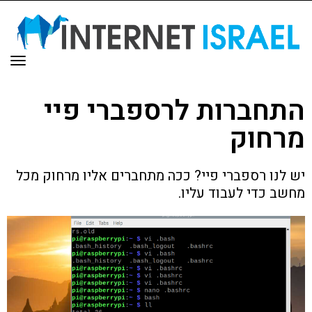
תפר
התחברות לרספברי פיי
מרחוק
יש לנו רספברי פיי? ככה מתחברים אליו מרחוק מכל
מחשב כדי לעבוד עליו.