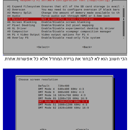
הכי חשוב הוא לא לבחור את ברירת המחדל אלא כל אפשרות אחרת.