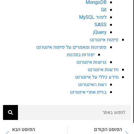
MongoDB
Git
לימוד MySQL
SASS
jQuery
פיתוח אינטרנט
פתרונות ומאמרים על פיתוח אינטרנט
יסודות בתכנות
נגישות אינטרנט
חדשות אינטרנט
מידע כללי על אינטרנט
רשת האינטרנט
בניית אתרי אינטרנט
הפוסט הקודם
הפוסט הבא