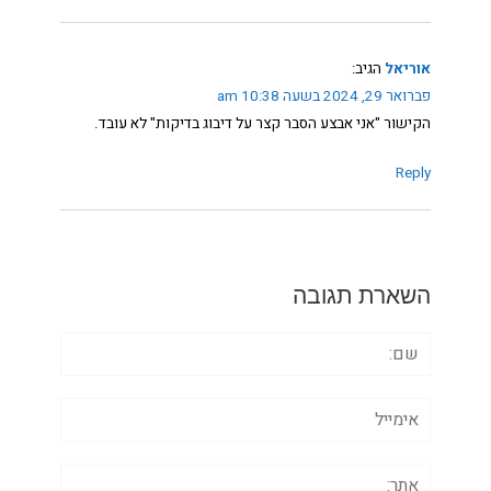
אוריאל
הגיב:
פברואר 29, 2024 בשעה 10:38 am
הקישור "אני אבצע הסבר קצר על דיבוג בדיקות" לא עובד.
Reply
השארת תגובה
שם:
אימייל
אתר: