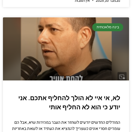
נובמבר 10, 2025
אין תגובות
בינה מלאכותית
לא, אי איי לא הולך להחליף אתכם. אני
יודע כי הוא לא החליף אותי
המודלים החדשים יודעים לשחזר את העבר במהירות שיא, אבל הם
עומדים חסרי אונים כשצריך להמציא את העתיד או לשאת באחריות