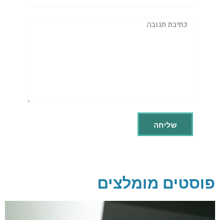
תגובה
פוסטים מומלצים