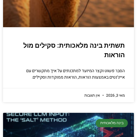
תשתית בינה מלאכותית: סקילים מול
הוראות
הסבר פשוט וקצר המיועד למתכנתים על איך מתקשרים עם
אייג׳נטים באמצעות הוראות, הוראות ממוקדות וסקילים.
מאי 3, 2026
אין תגובות
בינה מלאכותית