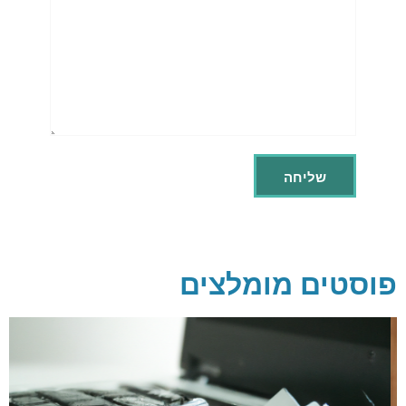
פוסטים מומלצים