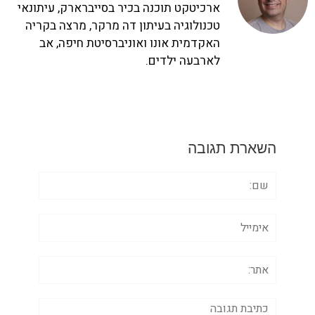
ארכיטקט תוכנה בכיר בסייברארק, עיתונאי
טכנולוגיה בעיתון דה מרקר, מרצה בקריה
האקדמית אונו ואוניברסיטת חיפה, אב
לארבעה ילדים.
השארת תגובה
שם:
אימייל
אתר:
תגובה