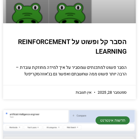
הסבר קל ופשוט על REINFORCEMENT
LEARNING
הסבר פשוט למתכנתים שמסביר על איך למידה מחוזקת עובדת –
הרבה יותר פשוט ממה שחשבתם ואפשר גם בג׳אווהסקריפט!
ספטמבר 28, 2025
אין תגובות
חדשות אינטרנט