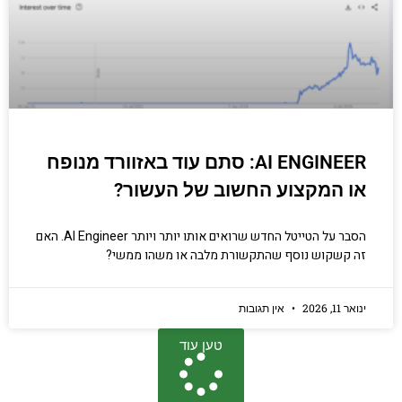
AI ENGINEER: סתם עוד באזוורד מנופח
או המקצוע החשוב של העשור?
הסבר על הטייטל החדש שרואים אותו יותר ויותר AI Engineer. האם
זה קשקוש נוסף שהתקשורת מלבה או משהו ממשי?
ינואר 11, 2026
אין תגובות
טען עוד