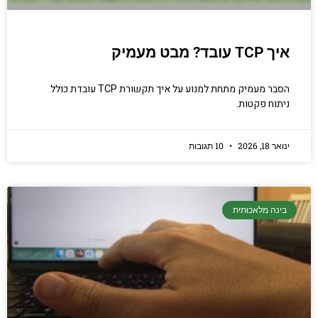
איך TCP עובד? מבט מעמיק
הסבר מעמיק מתחת למנוע על איך תקשורת TCP עובדת כולל
ניתוח פקטות.
ינואר 18, 2026
10 תגובות
בינה מלאכותית