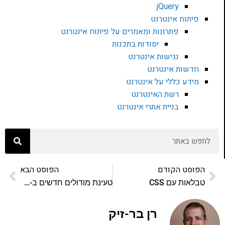
jQuery
פיתוח אינטרנט
פתרונות ומאמרים על פיתוח אינטרנט
יסודות בתכנות
נגישות אינטרנט
חדשות אינטרנט
מידע כללי על אינטרנט
רשת האינטרנט
בניית אתרי אינטרנט
הפוסט הקודם
הפוסט הבא
טבלאות עם CSS
טעינת מודולים חדשים ב-Grunt.js
רן בר-זיק