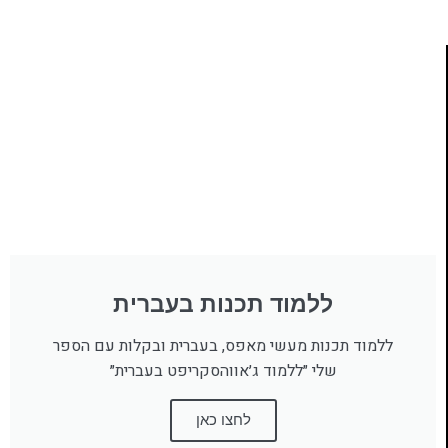
ללמוד תכנות בעברית
ללמוד תכנות מעשי מאפס, בעברית ובקלות עם הספר
שלי ״ללמוד ג׳אווהסקריפט בעברית״
לחצו כאן