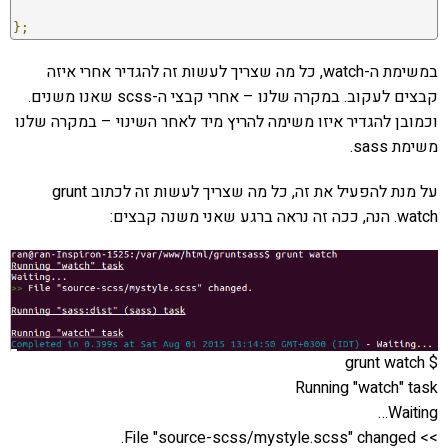
};
במשימת ה-watch, כל מה שצריך לעשות זה להגדיר אחרי איזה
קבצים לעקוב. במקרה שלנו – אחרי קבצי ה-scss שאנו משנים.
וכמובן להגדיר איזו משימה להריץ מיד לאחר השינוי – במקרה שלנו
משימת sass.
על מנת להפעיל את זה, כל מה שצריך לעשות זה לכתוב grunt
watch. הנה, ככה זה נראה ברגע שאני משנה קבצים:
$ grunt watch
Running "watch" task
Waiting…
>> File "source-scss/mystyle.scss" changed.