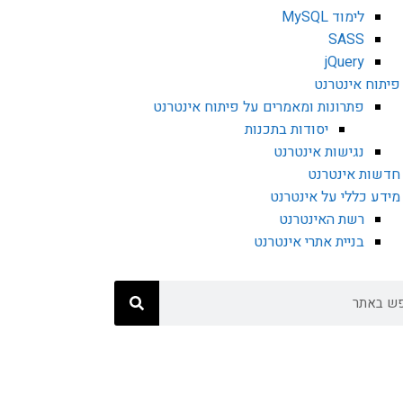
לימוד MySQL
SASS
jQuery
פיתוח אינטרנט
פתרונות ומאמרים על פיתוח אינטרנט
יסודות בתכנות
נגישות אינטרנט
חדשות אינטרנט
מידע כללי על אינטרנט
רשת האינטרנט
בניית אתרי אינטרנט