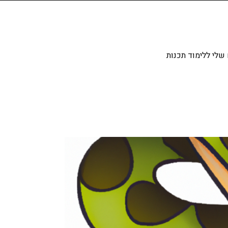
שלי ללימוד תכנות