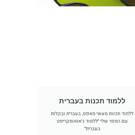
ללמוד תכנות בעברית
ללמוד תכנות מעשי מאפס, בעברית ובקלות
עם הספר שלי ״ללמוד ג׳אווהסקריפט
בעברית״