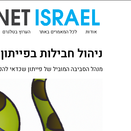
אודות
לכל המאמרים באתר
הערוץ בטלגרם
ניהול חבילות בפייתון
מנהל הסביבה המוביל של פייתון שכדאי להכי