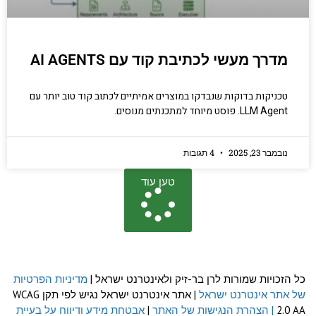
מדרך מעשי לכתיבת קוד עם AI AGENTS
טכניקות בדוקות שנבדקו במוצרים אמיתיים לכתוב קוד טוב יותר עם
LLM Agent. פוסט מיוחד למתכנתים מנוסים.
נובמבר 23, 2025
4 תגובות
טען עוד
כל הזכויות שמורות לרן בר-זיק ולאינטרנט ישראל |
מדיניות הפרטיות
של אתר אינטרנט ישראל
| אתר אינטרנט ישראל נגיש לפי תקן WCAG
2.0 AA
| הצהרת הנגישות של האתר
|
אבטחת מידע ודיווח על בעיית