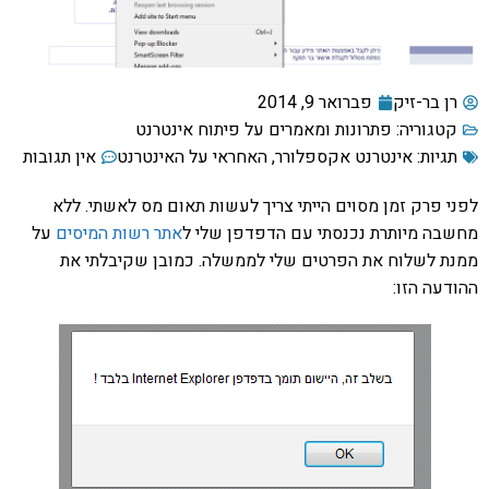
רן בר-זיק
פברואר 9, 2014
קטגוריה:
פתרונות ומאמרים על פיתוח אינטרנט
תגיות:
אינטרנט אקספלורר
,
האחראי על האינטרנט
אין תגובות
לפני פרק זמן מסוים הייתי צריך לעשות תאום מס לאשתי. ללא
מחשבה מיותרת נכנסתי עם הדפדפן שלי ל
אתר רשות המיסים
על
ממנת לשלוח את הפרטים שלי לממשלה. כמובן שקיבלתי את
ההודעה הזו: