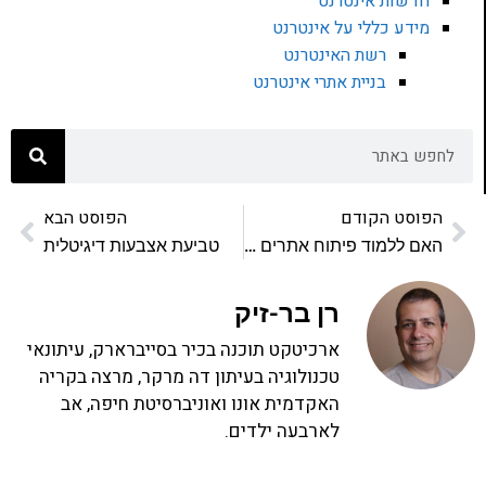
חדשות אינטרנט
מידע כללי על אינטרנט
רשת האינטרנט
בניית אתרי אינטרנט
הפוסט הקודם
הפוסט הבא
האם ללמוד פיתוח אתרים או תכנות?
טביעת אצבעות דיגיטלית
רן בר-זיק
ארכיטקט תוכנה בכיר בסייברארק, עיתונאי
טכנולוגיה בעיתון דה מרקר, מרצה בקריה
האקדמית אונו ואוניברסיטת חיפה, אב
לארבעה ילדים.