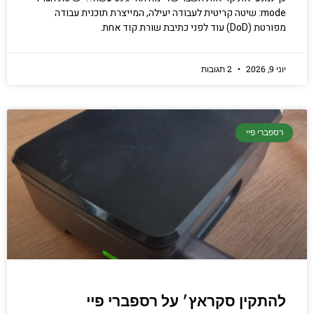
mode: שיטה קריטית לעבודה יעילה, המייצרת תוכנית עבודה
מפורטת (DoD) עוד לפני כתיבת שורת קוד אחת.
יוני 9, 2026
2 תגובות
רספברי פיי
להתקין סקראץ׳ על רספברי פיי