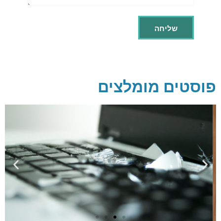
פוסטים מומלצים