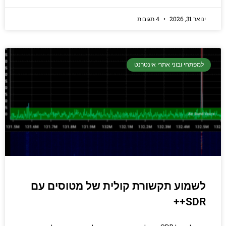
ינואר 31, 2026
4 תגובות
למפתחי ובוני אתרי אינטרנט
לשמוע תקשורת קולית של מטוסים עם
SDR++