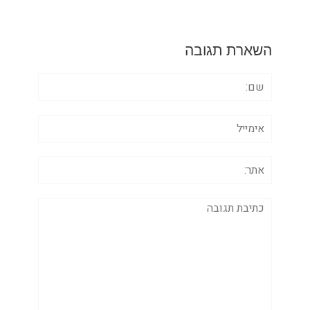
השארת תגובה
שם:
אימייל
אתר:
תגובה