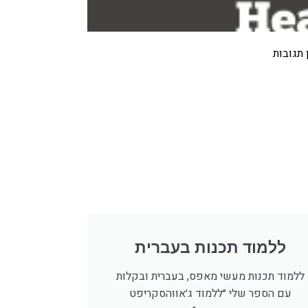
 תגובות
ללמוד תכנות בעברית
ללמוד תכנות מעשי מאפס, בעברית ובקלות
עם הספר שלי ״ללמוד ג׳אווהסקריפט