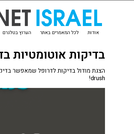
אודות
לכל המאמרים באתר
הערוץ בטלגרם
בדיקות אוטומטיות בד
drush!