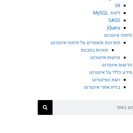
Git
לימוד MySQL
SASS
jQuery
פיתוח אינטרנט
פתרונות ומאמרים על פיתוח אינטרנט
יסודות בתכנות
נגישות אינטרנט
חדשות אינטרנט
מידע כללי על אינטרנט
רשת האינטרנט
בניית אתרי אינטרנט